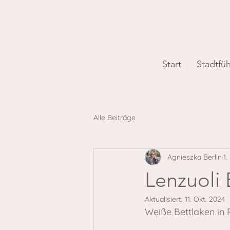
Start
Stadtfü
Alle Beiträge
Agnieszka Berlin
1.
Lenzuoli 
Aktualisiert:
11. Okt. 2024
Weiße Bettlaken in