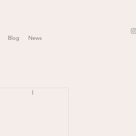
Blog
News