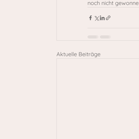
noch nicht gewonne
Aktuelle Beiträge