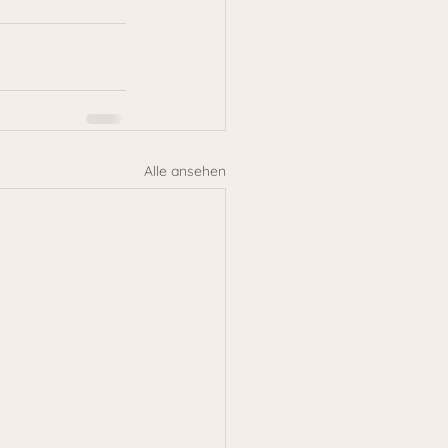
Alle ansehen