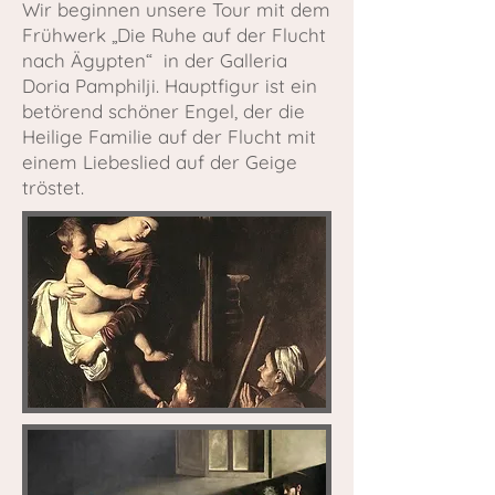
Wir beginnen unsere Tour mit dem
Frühwerk „Die Ruhe auf der Flucht
nach Ägypten“ in der Galleria
Doria Pamphilji. Hauptfigur ist ein
betörend schöner Engel, der die
Heilige Familie auf der Flucht mit
einem Liebeslied auf der Geige
tröstet.