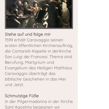
Stehe auf und folge mir
1599 erhält Caravaggio seinen
ersten öffentlichen Kirchenauftrag,
die Contarelli-Kapelle in derKirche
San Luigi dei Francesi. Thema sind
Berufung, Martyrium und
Evangelium des Heiligen Matthäus.
Caravaggio überträgt das
biblische Geschehen in das Hier
und Jetzt.
Schmutzige Füße
In der Pilgermadonna in der Kirche
Sant´Agostino begegnen wir