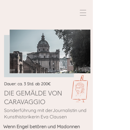
Dauer: ca. 3 Std. ab 200€
DIE GEMÄLDE VON
CARAVAGGIO
Sonderführung mit derJournalistin und
Kunsthistorikerin Eva Clausen
Wenn Engel betören und Madonnen