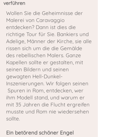
verführen
Wollen Sie die Geheimnisse der
Malerei von Caravaggio
entdecken? Dann ist dies die
richtige Tour für Sie. Bankiers und
Adelige, Männer der Kirche, sie alle
rissen sich um die die Gemälde
des rebellischen Malers. Ganze
Kapellen sollte er gestalten, mit
seinen Bildern und seinen
gewagten Hell-Dunkel-
Inszenierungen. Wir folgen seinen
Spuren in Rom, entdecken, wer
ihm Modell stand, und warum er
mit 35 Jahren die Flucht ergreifen
musste und Rom nie wiedersehen
sollte.
Ein betörend schöner Engel