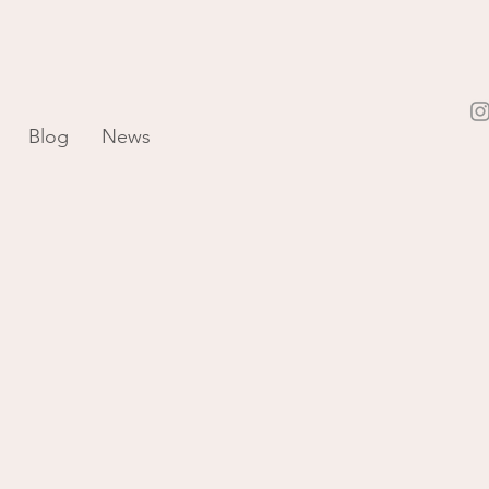
Blog
News