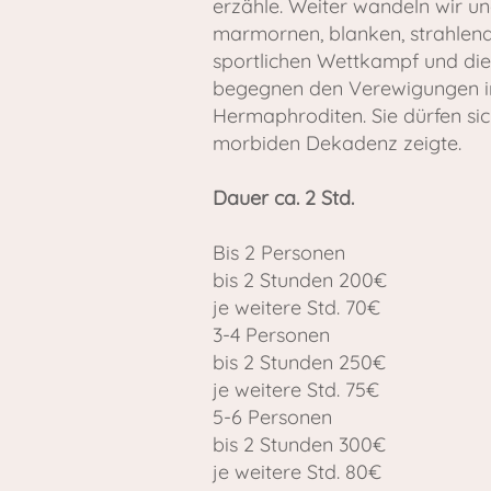
erzähle. Weiter wandeln wir 
marmornen, blanken, strahlende
sportlichen Wettkampf und die
begegnen den Verewigungen in 
Hermaphroditen. Sie dürfen sic
morbiden Dekadenz zeigte.
Dauer ca. 2 Std.
Bis 2 Personen
bis 2 Stunden 200€
je weitere Std. 70€
3-4 Personen
bis 2 Stunden 250€
je weitere Std. 75€
​5-6 Personen
bis 2 Stunden 300€
je weitere Std. 80€