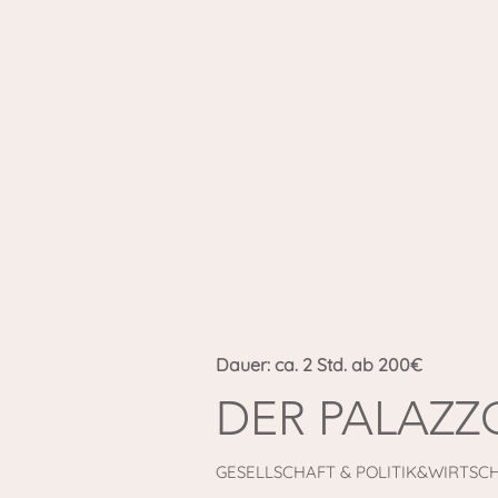
Dauer: ca. 2 Std. ab 200€
DER PALAZZ
GESELLSCHAFT & POLITIK&WIRTSCH