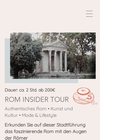
Dauer: ca. 2 Std. ab 200€
ROM INSIDER TOUR
Authentisches Rom • Kunst und
Kultur • Mode & Lifestyle
Erkunden Sie auf dieser Stadtführung
das faszinierende Rom mit den Augen
der Römer