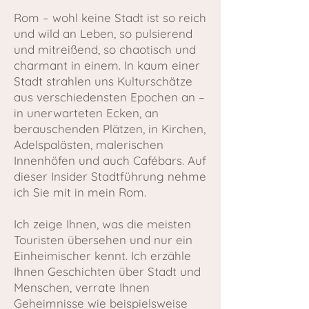
Rom – wohl keine Stadt ist so reich
und wild an Leben, so pulsierend
und mitreißend, so chaotisch und
charmant in einem. In kaum einer
Stadt strahlen uns Kulturschätze
aus verschiedensten Epochen an –
in unerwarteten Ecken, an
berauschenden Plätzen, in Kirchen,
Adelspalästen, malerischen
Innenhöfen und auch Cafébars. Auf
dieser Insider Stadtführung nehme
ich Sie mit in mein Rom.
Ich zeige Ihnen, was die meisten
Touristen übersehen und nur ein
Einheimischer kennt. Ich erzähle
Ihnen Geschichten über Stadt und
Menschen, verrate Ihnen
Geheimnisse wie beispielsweise