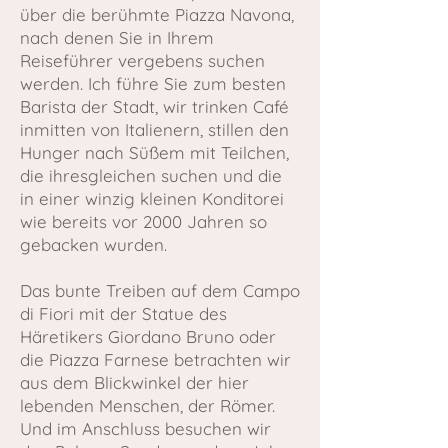
über die berühmte Piazza Navona,
nach denen Sie in Ihrem
Reiseführer vergebens suchen
werden. Ich führe Sie zum besten
Barista der Stadt, wir trinken Café
inmitten von Italienern, stillen den
Hunger nach Süßem mit Teilchen,
die ihresgleichen suchen und die
in einer winzig kleinen Konditorei
wie bereits vor 2000 Jahren so
gebacken wurden.
Das bunte Treiben auf dem Campo
di Fiori mit der Statue des
Häretikers Giordano Bruno oder
die Piazza Farnese betrachten wir
aus dem Blickwinkel der hier
lebenden Menschen, der Römer.
Und im Anschluss besuchen wir