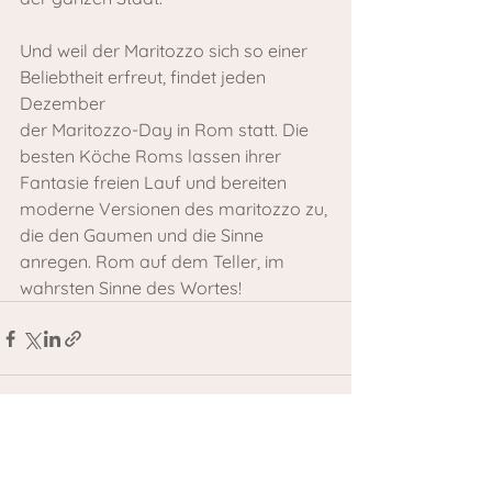
Und weil der Maritozzo sich so einer 
Beliebtheit erfreut, findet jeden 
Dezember
der Maritozzo-Day in Rom statt. Die 
besten Köche Roms lassen ihrer 
Fantasie freien Lauf und bereiten 
moderne Versionen des maritozzo zu, 
die den Gaumen und die Sinne 
anregen. Rom auf dem Teller, im 
wahrsten Sinne des Wortes!
Alle ansehen
Aktuelle Beiträge