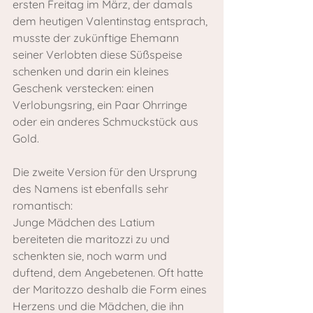
ersten Freitag im März, der damals 
dem heutigen Valentinstag entsprach, 
musste der zukünftige Ehemann 
seiner Verlobten diese Süßspeise 
schenken und darin ein kleines 
Geschenk verstecken: einen 
Verlobungsring, ein Paar Ohrringe 
oder ein anderes Schmuckstück aus 
Gold.
Die zweite Version für den Ursprung 
des Namens ist ebenfalls sehr 
romantisch:
Junge Mädchen des Latium 
bereiteten die maritozzi zu und 
schenkten sie, noch warm und 
duftend, dem Angebetenen. Oft hatte 
der Maritozzo deshalb die Form eines 
Herzens und die Mädchen, die ihn 