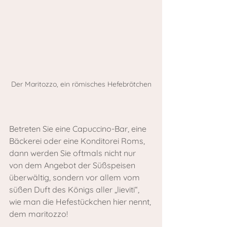
Der Maritozzo, ein römisches Hefebrötchen
Betreten Sie eine Capuccino-Bar, eine 
Bäckerei oder eine Konditorei Roms, 
dann werden Sie oftmals nicht nur 
von dem Angebot der Süßspeisen 
überwältig, sondern vor allem vom 
süßen Duft des Königs aller „lieviti“, 
wie man die Hefestückchen hier nennt, 
dem maritozzo!