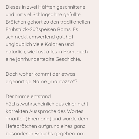
Dieses in zwei Hälften geschnittene 
und mit viel Schlagsahne gefüllte 
Brötchen gehört zu den traditionellen 
Frühstück-Süßspeisen Roms. Es 
schmeckt umwerfend gut, hat 
unglaublich viele Kalorien und 
natürlich, wie fast alles in Rom, auch 
eine jahrhundertealte Geschichte.
Doch woher kommt der etwas 
eigenartige Name „maritozzo"?
Der Name entstand 
höchstwahrscheinlich aus einer nicht 
korrekten Aussprache des Wortes 
"marito" (Ehemann) und wurde dem 
Hefebrötchen aufgrund eines ganz 
besonderen Brauchs gegeben: am 