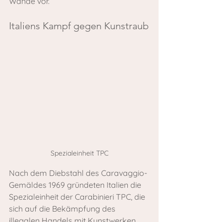
Wände vor.
Italiens Kampf gegen Kunstraub
Spezialeinheit TPC
Nach dem Diebstahl des Caravaggio-
Gemäldes 1969 gründeten Italien die 
Spezialeinheit der Carabinieri TPC, die 
sich auf die Bekämpfung des 
illegalen Handels mit Kunstwerken 