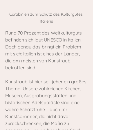
Carabinieri zum Schutz des Kulturgutes 
Italiens
Rund 70 Prozent des Weltkulturguts 
befinden sich laut UNESCO in Italien. 
Doch genau das bringt ein Problem 
mit sich: Italien ist eines der Länder, 
die am meisten von Kunstraub 
betroffen sind.
Kunstraub ist hier seit jeher ein großes 
Thema. Unsere zahlreichen Kirchen, 
Museen, Ausgrabungsstätten und 
historischen Adelspaläste sind eine 
wahre Schatztruhe – auch für 
Kunstsammler, die nicht davor 
zurückschrecken, die Mafia zu 