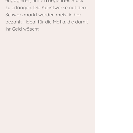
engagieren, um ein begehrtes Stück 
zu erlangen. Die Kunstwerke auf dem 
Schwarzmarkt werden meist in bar 
bezahlt - ideal für die Mafia, die damit 
ihr Geld wäscht.