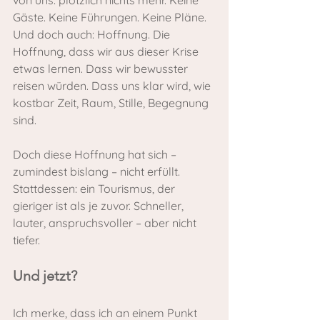
von uns: plötzlich nichts mehr. Keine 
Gäste. Keine Führungen. Keine Pläne. 
Und doch auch: Hoffnung. Die 
Hoffnung, dass wir aus dieser Krise 
etwas lernen. Dass wir bewusster 
reisen würden. Dass uns klar wird, wie 
kostbar Zeit, Raum, Stille, Begegnung 
sind.
Doch diese Hoffnung hat sich – 
zumindest bislang – nicht erfüllt. 
Stattdessen: ein Tourismus, der 
gieriger ist als je zuvor. Schneller, 
lauter, anspruchsvoller – aber nicht 
tiefer.
Und jetzt?
Ich merke, dass ich an einem Punkt 