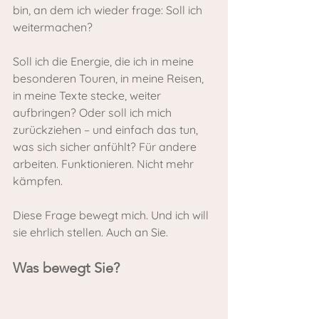
bin, an dem ich wieder frage: Soll ich 
weitermachen?
Soll ich die Energie, die ich in meine 
besonderen Touren, in meine Reisen, 
in meine Texte stecke, weiter 
aufbringen? Oder soll ich mich 
zurückziehen – und einfach das tun, 
was sich sicher anfühlt? Für andere 
arbeiten. Funktionieren. Nicht mehr 
kämpfen.
Diese Frage bewegt mich. Und ich will 
sie ehrlich stellen. Auch an Sie.
Was bewegt Sie?