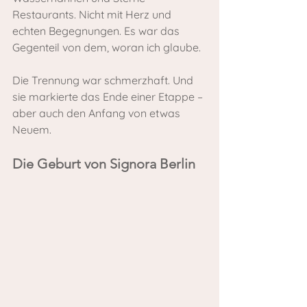
Restaurants. Nicht mit Herz und 
echten Begegnungen. Es war das 
Gegenteil von dem, woran ich glaube.
Die Trennung war schmerzhaft. Und 
sie markierte das Ende einer Etappe – 
aber auch den Anfang von etwas 
Neuem.
Die Geburt von Signora Berlin