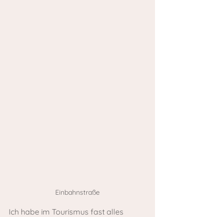
Einbahnstraße
Ich habe im Tourismus fast alles 