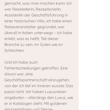
gemacht, was man machen kann: Ich 
war Reiseleiterin, Rezeptionistin, 
Assistentin der Geschäftsführung in 
einer historischen Villa, ich habe einen 
Reiseveranstalter gegründet, war 
überall in Italien unterwegs – ich habe 
erlebt, was es heißt, Teil dieser 
Branche zu sein. Im Guten wie im 
Schlechten.
Und ich habe auch 
Fehlentscheidungen getroffen. Eine 
davon war, eine 
Geschäftspartnerschaft einzugehen, 
von der ich tief im Inneren wusste: Das 
passt nicht. Wir haben Luxusreisen 
angeboten – allerdings den Luxus, wie 
er in Katalogen steht. Mit goldenen 
Wasserhähnen und Sterne-