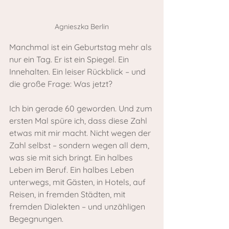
Agnieszka Berlin
Manchmal ist ein Geburtstag mehr als 
nur ein Tag. Er ist ein Spiegel. Ein 
Innehalten. Ein leiser Rückblick – und 
die große Frage: Was jetzt?
Ich bin gerade 60 geworden. Und zum 
ersten Mal spüre ich, dass diese Zahl 
etwas mit mir macht. Nicht wegen der 
Zahl selbst – sondern wegen all dem, 
was sie mit sich bringt. Ein halbes 
Leben im Beruf. Ein halbes Leben 
unterwegs, mit Gästen, in Hotels, auf 
Reisen, in fremden Städten, mit 
fremden Dialekten – und unzähligen 
Begegnungen.