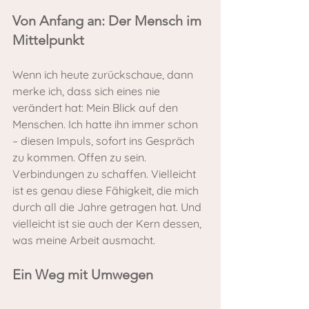
Von Anfang an: Der Mensch im 
Mittelpunkt
Wenn ich heute zurückschaue, dann 
merke ich, dass sich eines nie 
verändert hat: Mein Blick auf den 
Menschen. Ich hatte ihn immer schon 
– diesen Impuls, sofort ins Gespräch 
zu kommen. Offen zu sein. 
Verbindungen zu schaffen. Vielleicht 
ist es genau diese Fähigkeit, die mich 
durch all die Jahre getragen hat. Und 
vielleicht ist sie auch der Kern dessen, 
was meine Arbeit ausmacht.
Ein Weg mit Umwegen