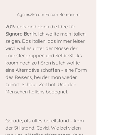
Agnieszka am Forum Romanum
2019 entstand dann die Idee für 
Signora Berlin
. Ich wollte mein Italien 
zeigen. Das Italien, das immer leiser 
wird, weil es unter der Masse der 
Touristengruppen und Selfie-Sticks 
kaum noch zu hören ist. Ich wollte 
eine Alternative schaffen – eine Form 
des Reisens, bei der man wieder 
zuhört. Schaut. Zeit hat. Und den 
Menschen Italiens begegnet.
Gerade, als alles bereitstand – kam 
der Stillstand. Covid. Wie bei vielen 